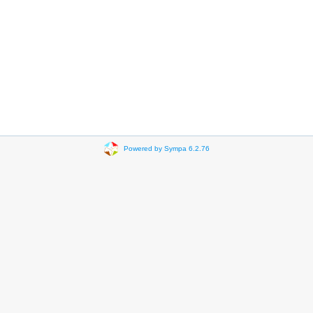
Powered by Sympa 6.2.76