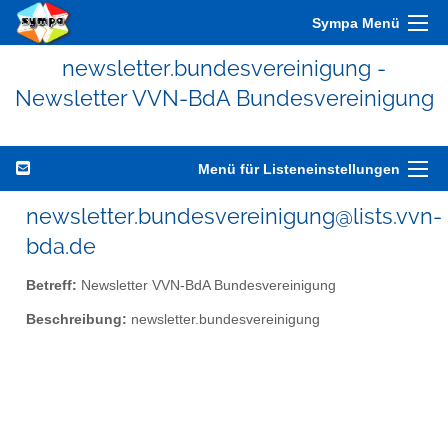
Sympa Menü
newsletter.bundesvereinigung -
Newsletter VVN-BdA Bundesvereinigung
Menü für Listeneinstellungen
newsletter.bundesvereinigung@lists.vvn-
bda.de
Betreff:
Newsletter VVN-BdA Bundesvereinigung
Beschreibung:
newsletter.bundesvereinigung