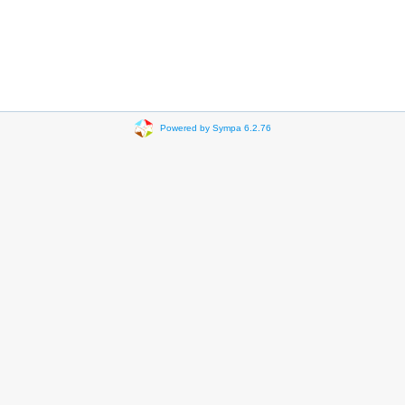
Powered by Sympa 6.2.76