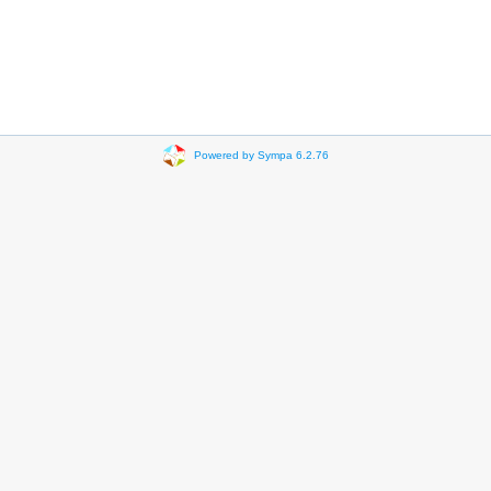
Powered by Sympa 6.2.76