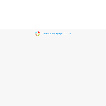
Powered by Sympa 6.2.76